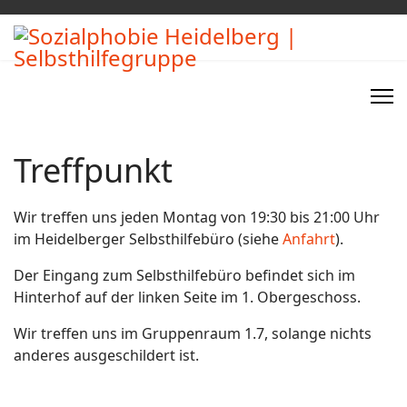
Treffpunkt
Wir treffen uns jeden Montag von 19:30 bis 21:00 Uhr
im Heidelberger Selbsthilfebüro (siehe
Anfahrt
).
Der Eingang zum Selbsthilfebüro befindet sich im
Hinterhof auf der linken Seite im 1. Obergeschoss.
Wir treffen uns im Gruppenraum 1.7, solange nichts
anderes ausgeschildert ist.